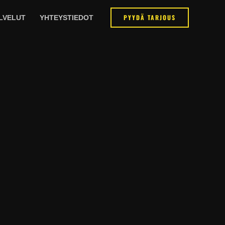
PYYDÄ TARJOUS
LVELUT
YHTEYSTIEDOT