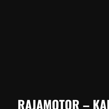
RAJAMOTOR – KAI